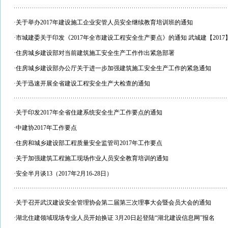
·
关于举办2017年建设施工企业安管人员安全继续教育培训班的通知
·
市城建委关于印发《2017年全市建设工程安全生产要点》的通知 武城建【2017】
·
住房城乡建设部对当前建筑施工安全生产工作作出紧急部署
·
住房城乡建设部办公厅关于进一步加强建筑施工安全生产工作的紧急通知
·
关于迅速开展全省建设工程安全生产大检查的通知
·
关于印发2017年全省住建系统安全生产工作要点的通知
·
中建协2017年工作要点
·
住房和城乡建设部工程质量安全监管司2017年工作要点
·
关于加强建筑工程施工现场作业人员安全教育培训的通知
·
安全半月谈13（2017年2月16-28日）
·
关于召开武汉建设安全管理协会第二届第三次理事大会暨会员大会的通知
·
湖北住建领域现场专业人员开始换证 3月20日起登陆“湖北建设信息网”报名