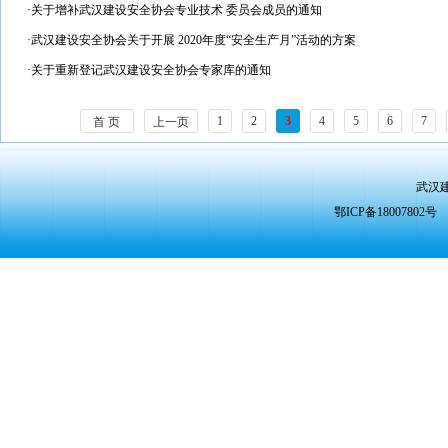
·
关于增补武汉建设安全协会专业技术 委员会成员的通知
·
武汉建设安全协会关于开展 2020年度“安全生产月”活动的方案
·
关于重新登记武汉建设安全协会专家库的通知
1
2
3
4
5
6
7
首 页
上一页
武汉
鄂ICP备1800780