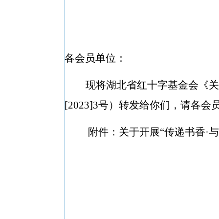
各会员单位：
现将湖北省红十字基金会《关
[2023]3号）转发给你们，请
附件：关于开展“传递书香·