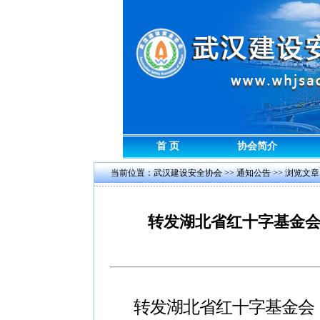
首 页
协会简介
当前位置：
武汉建设安全协会
>>
通知公告
>> 浏览文章
转发湖北省红十字基金会
转发湖北省红十字基金会