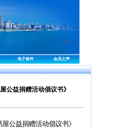
电子邮件
会员之声
书屋公益捐赠活动倡议书》
爱书屋公益捐赠活动倡议书》