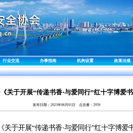
行业交流
办事指南
机构设置
政策法规
《关于开展“传递书香·与爱同行”红十字博爱
发布日期：2023年06月01日 点击量：
2959
《关于开展
“传递书香·与爱同行”红十字博