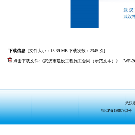
下载信息
[文件大小：15.39 MB 下载次数：
2345 次]
点击下载文件:《武汉市建设工程施工合同（示范文本）》（WF-2023-E
武汉
鄂ICP备1800780