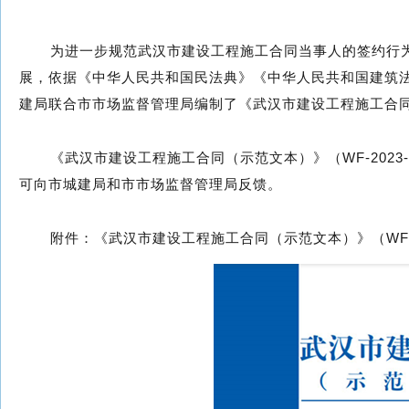
为进一步规范武汉市建设工程施工合同当事人的签约行
展，依据《中华人民共和国民法典》《中华人民共和国建筑
建局联合市市场监督管理局编制了《武汉市建设工程施工合同（示
《武汉市建设工程施工合同（示范文本）》（WF-2023-
可向市城建局和市市场监督管理局反馈。
附件：《武汉市建设工程施工合同（示范文本）》（WF-20