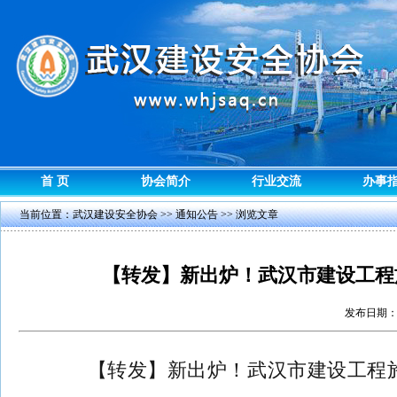
首 页
协会简介
行业交流
办事
当前位置：
武汉建设安全协会
>>
通知公告
>> 浏览文章
【转发】新出炉！武汉市建设工程施
发布日期：2
【转发】新出炉！武汉市建设工程施