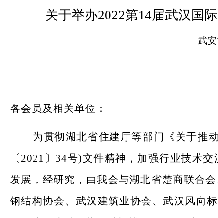
关于举办
2022第14届武汉
武安
各会员及相关单位：
为贯彻湖北省住建厅等部门《关于推
〔2021〕34号)文件精神，加强行业技
发展，经研究，由我会与湖北省楚商联合会
钢结构协会、武汉建筑业协会、武汉风向标会