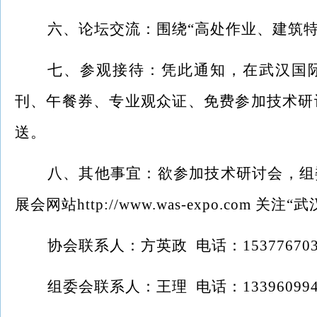
六、论坛交流：围绕
“高处作业、建筑
七、参观接待：凭此通知，在武汉国
刊、午餐券、专业观众证、免费参加技术研
送。
八、其他事宜：欲参加技术研讨会，组
展会网站
http://www.was-expo.com
协会联系人：方英政
电话：153776703
组委会联系人：王理
电话：133960994