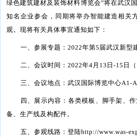
绿色建筑建材及装饰材料博览会”将在武汉
知名企业参会，同期将举办智能建造相关
观。现将有关具体事宜通知如下：
一、参展专题：
2022年第5届武汉新
二、会议时间：
2022年4月13日-15
三、会议地点：武汉国际博览中心
A1
四、展示内容：各类模板、脚手架、作
备、生产线及构配件。
五、参观线路：登陆
http://www.was-ex